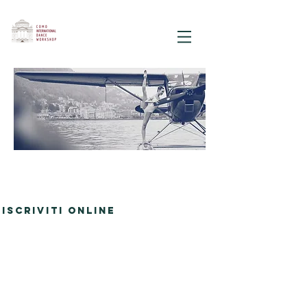
iscriviti online